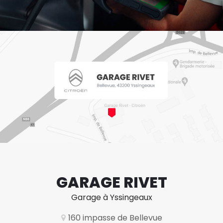
GARAGE RIVET
Garage à Yssingeaux
160 impasse de Bellevue