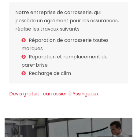
Notre entreprise de carrosserie, qui
possède un agrément pour les assurances,
réalise les travaux suivants :
Réparation de carrosserie toutes
marques
Réparation et remplacement de
pare-brise
Recharge de clim
Devis gratuit : carrossier à Yssingeaux
.