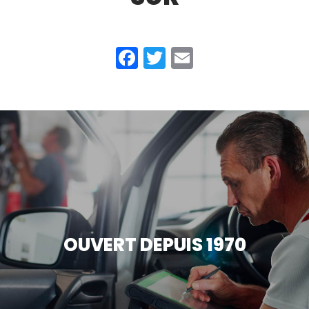
Facebook
Twitter
Email
OUVERT DEPUIS 1970