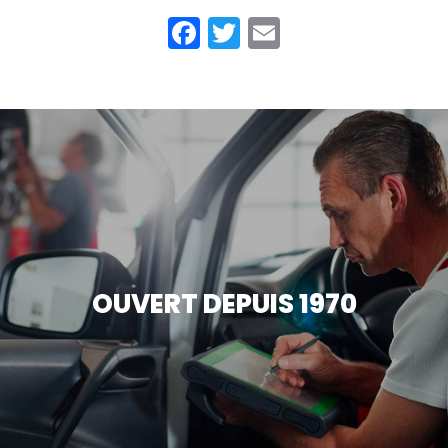
Facebook
Twitter
Email
OUVERT DEPUIS 1970