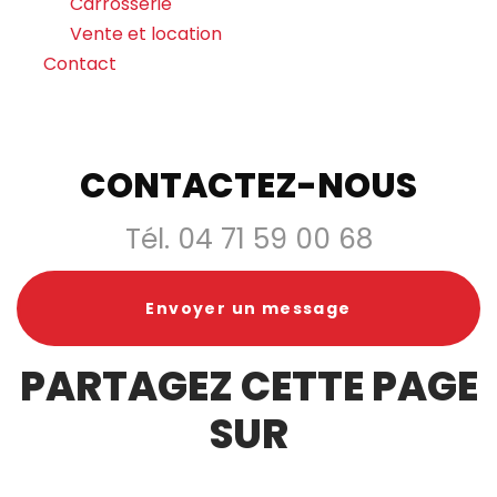
Carrosserie
Vente et location
Contact
CONTACTEZ-NOUS
Tél.
04 71 59 00 68
Envoyer un message
PARTAGEZ CETTE PAGE
SUR