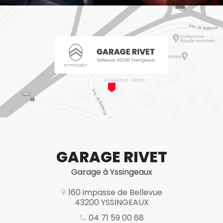
GARAGE RIVET
Garage à Yssingeaux
160 impasse de Bellevue
43200 YSSINGEAUX
04 71 59 00 68