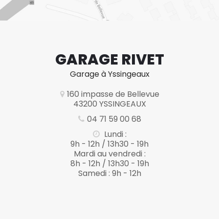
GARAGE RIVET
Garage à Yssingeaux
160 impasse de Bellevue
43200 YSSINGEAUX
04 71 59 00 68
Lundi :
9h - 12h / 13h30 - 19h
Mardi au vendredi :
8h - 12h / 13h30 - 19h
Samedi : 9h - 12h