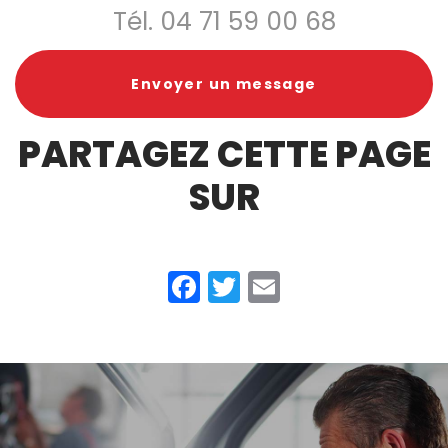
Tél.
04 71 59 00 68
Envoyer un message
PARTAGEZ CETTE PAGE
SUR
Facebook
Twitter
Email