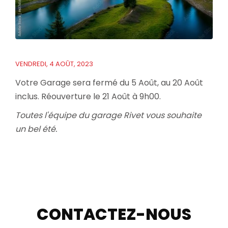
VENDREDI, 4 AOÛT, 2023
Votre Garage sera fermé du 5 Août, au 20 Août
inclus. Réouverture le 21 Août à 9h00.
Toutes l'équipe du garage Rivet vous souhaite
un bel été.
CONTACTEZ-NOUS