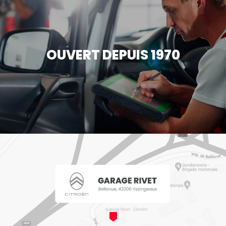
OUVERT DEPUIS 1970