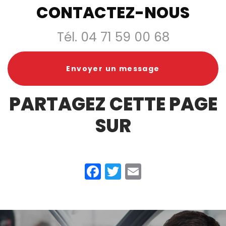
CONTACTEZ-NOUS
Tél.
04 71 59 00 68
Envoyer un message
PARTAGEZ CETTE PAGE
SUR
Facebook
Twitter
Email