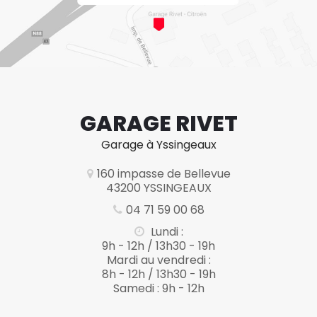
GARAGE RIVET
Garage à Yssingeaux
160 impasse de Bellevue
43200 YSSINGEAUX
04 71 59 00 68
Lundi :
9h - 12h / 13h30 - 19h
Mardi au vendredi :
8h - 12h / 13h30 - 19h
Samedi : 9h - 12h