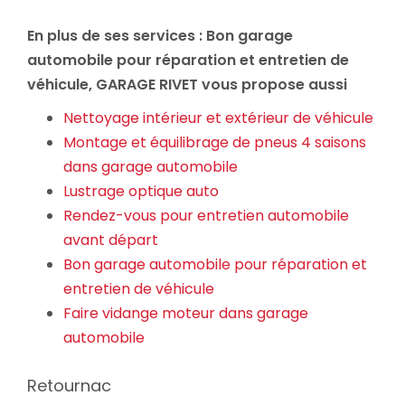
En plus de ses services :
Bon garage
automobile pour réparation et entretien de
véhicule
, GARAGE RIVET vous propose aussi
Nettoyage intérieur et extérieur de véhicule
Montage et équilibrage de pneus 4 saisons
dans garage automobile
Lustrage optique auto
Rendez-vous pour entretien automobile
avant départ
Bon garage automobile pour réparation et
entretien de véhicule
Faire vidange moteur dans garage
automobile
Retournac