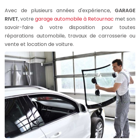
Avec de plusieurs années d'expérience,
GARAGE
RIVET
, votre
garage automobile à Retournac
met son
savoir-faire à votre disposition pour toutes
réparations automobile, travaux de carrosserie ou
vente et location de voiture.