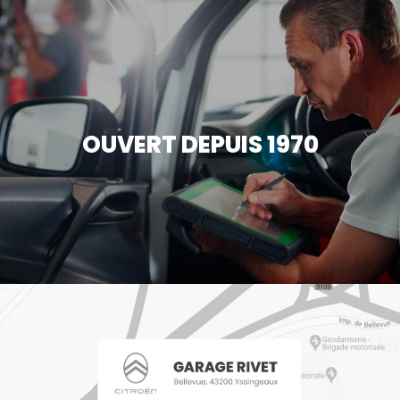
OUVERT DEPUIS 1970