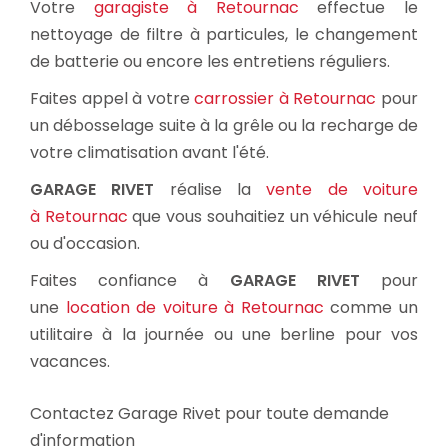
Votre
garagiste à Retournac
effectue le
nettoyage de filtre à particules, le changement
de batterie ou encore les entretiens réguliers.
Faites appel à votre
carrossier à Retournac
pour
un débosselage suite à la grêle ou la recharge de
votre climatisation avant l'été.
GARAGE RIVET
réalise la
vente de voiture
à Retournac
que vous souhaitiez un véhicule neuf
ou d'occasion.
Faites confiance à
GARAGE RIVET
pour
une
location de voiture à Retournac
comme un
utilitaire à la journée ou une berline pour vos
vacances.
Contactez Garage Rivet pour toute demande
d'information