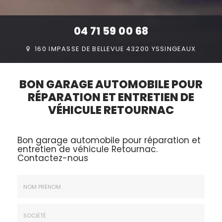
04 71 59 00 68
160 IMPASSE DE BELLEVUE 43200 YSSINGEAUX
BON GARAGE AUTOMOBILE POUR
RÉPARATION ET ENTRETIEN DE
VÉHICULE RETOURNAC
Bon garage automobile pour réparation et
entretien de véhicule Retournac.
Contactez-nous
Nom
&