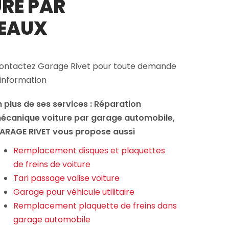
RE PAR
GEAUX
ontactez Garage Rivet pour toute demande
'information
n plus de ses services :
Réparation
écanique voiture par garage automobile
,
ARAGE RIVET vous propose aussi
Remplacement disques et plaquettes
de freins de voiture
Tari passage valise voiture
Garage pour véhicule utilitaire
Remplacement plaquette de freins dans
garage automobile