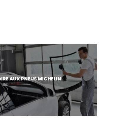
OIRE AUX PNEUS MICHELIN