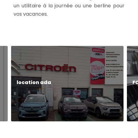
un utilitaire à la journée ou une berline pour
vos vacances.
location ada
F