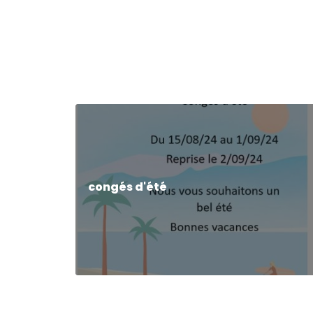
congés d'été