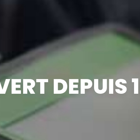
ERT DEPUIS 