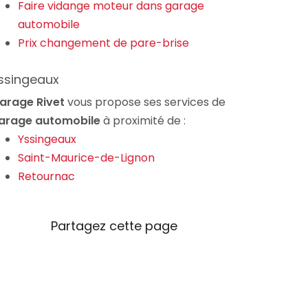
Faire vidange moteur dans garage
automobile
Prix changement de pare-brise
ssingeaux
arage Rivet
vous propose ses services de
arage automobile
à proximité de :
Yssingeaux
Saint-Maurice-de-Lignon
Retournac