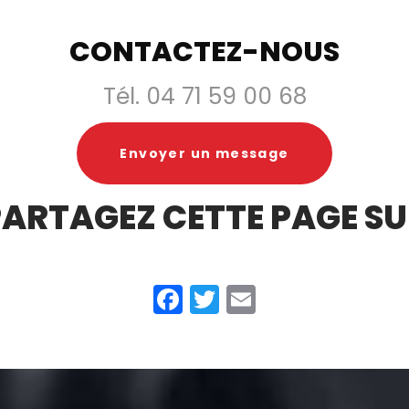
CONTACTEZ-NOUS
Tél.
04 71 59 00 68
Envoyer un message
ARTAGEZ CETTE PAGE S
Facebook
Twitter
Email