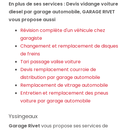
En plus de ses services :
Devis vidange voiture
diesel par garage automobile
, GARAGE RIVET
vous propose aussi
Révision complète d'un véhicule chez
garagiste
Changement et remplacement de disques
de freins
Tari passage valise voiture
Devis remplacement courroie de
distribution par garage automobile
Remplacement de vitrage automobile
Entretien et remplacement des pneus
voiture par garage automobile
Yssingeaux
Garage Rivet
vous propose ses services de