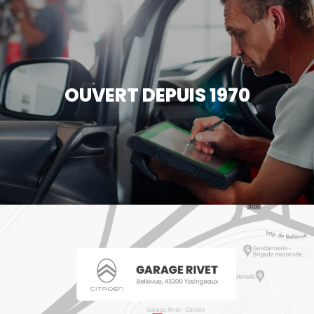
OUVERT DEPUIS 1970