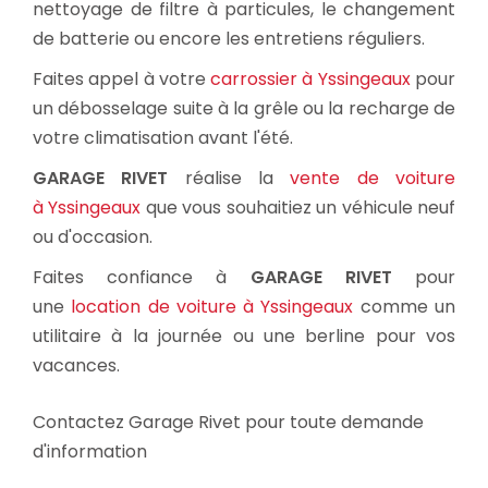
nettoyage de filtre à particules, le changement
de batterie ou encore les entretiens réguliers.
Faites appel à votre
carrossier à Yssingeaux
pour
un débosselage suite à la grêle ou la recharge de
votre climatisation avant l'été.
GARAGE RIVET
réalise la
vente de voiture
à Yssingeaux
que vous souhaitiez un véhicule neuf
ou d'occasion.
Faites confiance à
GARAGE RIVET
pour
une
location de voiture à Yssingeaux
comme un
utilitaire à la journée ou une berline pour vos
vacances.
Contactez Garage Rivet pour toute demande
d'information