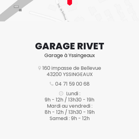
GARAGE RIVET
Garage à Yssingeaux
160 impasse de Bellevue
43200 YSSINGEAUX
04 71 59 00 68
Lundi :
9h - 12h / 13h30 - 19h
Mardi au vendredi :
8h - 12h / 13h30 - 19h
Samedi : 9h - 12h